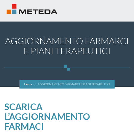
AGGIORNAMENTO FARMARCI
E PIANI TERAPEUTICI
Home
AGGIORNAMENTO FARMARCI E PIANI TERAPEUTICI
SCARICA
L’AGGIORNAMENTO
FARMACI