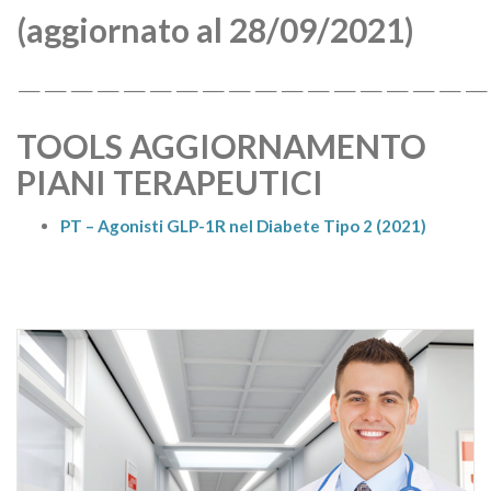
(aggiornato al 28/09/2021)
——————————————————
TOOLS AGGIORNAMENTO
PIANI TERAPEUTICI
PT – Agonisti GLP-1R nel Diabete Tipo 2 (2021)