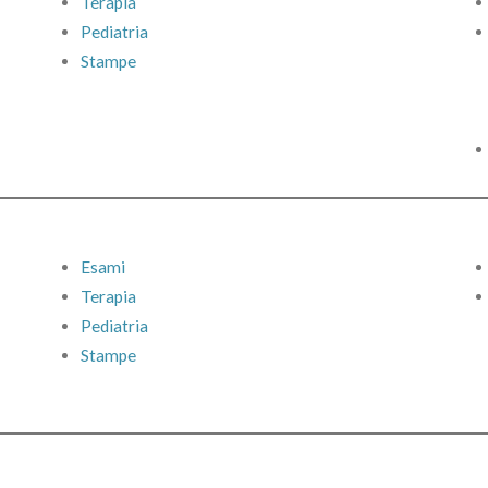
Terapia
Pediatria
Stampe
Esami
Terapia
Pediatria
Stampe