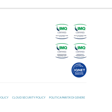
POLICY
CLOUD SECURITY POLICY
POLITICA PARITA’ DI GENERE