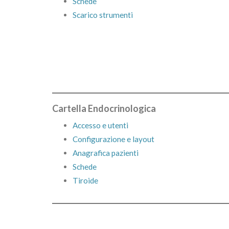
Schede
Scarico strumenti
Cartella Endocrinologica
Accesso e utenti
Configurazione e layout
Anagrafica pazienti
Schede
Tiroide