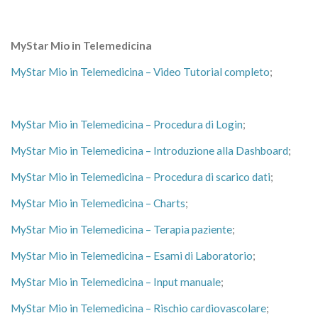
MyStar Mio in Telemedicina
MyStar Mio in Telemedicina – Video Tutorial completo
;
MyStar Mio in Telemedicina – Procedura di Login
;
MyStar Mio in Telemedicina – Introduzione alla Dashboard
;
MyStar Mio in Telemedicina – Procedura di scarico dati
;
MyStar Mio in Telemedicina – Charts
;
MyStar Mio in Telemedicina – Terapia paziente
;
MyStar Mio in Telemedicina – Esami di Laboratorio
;
MyStar Mio in Telemedicina – Input manuale
;
MyStar Mio in Telemedicina – Rischio cardiovascolare
;