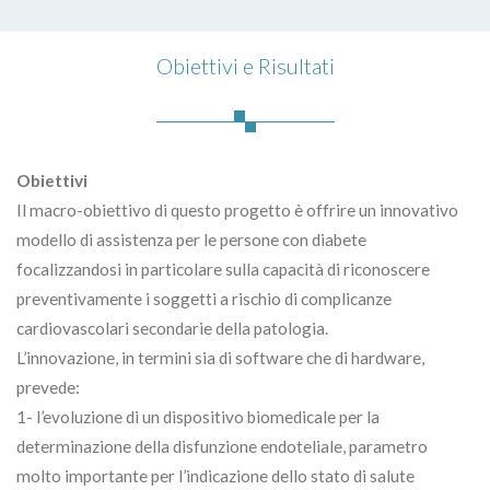
Obiettivi e Risultati
Obiettivi
Il macro-obiettivo di questo progetto è offrire un innovativo
modello di assistenza per le persone con diabete
focalizzandosi in particolare sulla capacità di riconoscere
preventivamente i soggetti a rischio di complicanze
cardiovascolari secondarie della patologia.
L’innovazione, in termini sia di software che di hardware,
prevede:
1- l’evoluzione di un dispositivo biomedicale per la
determinazione della disfunzione endoteliale, parametro
molto importante per l’indicazione dello stato di salute