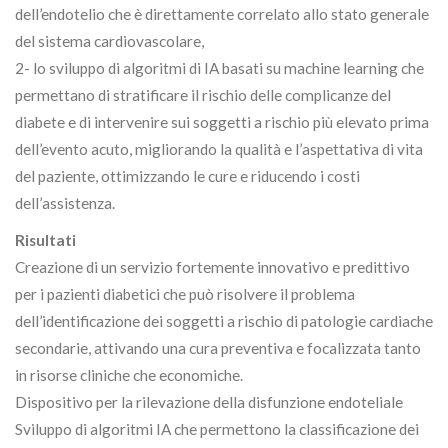
dell’endotelio che è direttamente correlato allo stato generale
del sistema cardiovascolare,
2- lo sviluppo di algoritmi di IA basati su machine learning che
permettano di stratificare il rischio delle complicanze del
diabete e di intervenire sui soggetti a rischio più elevato prima
dell’evento acuto, migliorando la qualità e l’aspettativa di vita
del paziente, ottimizzando le cure e riducendo i costi
dell’assistenza.
Risultati
Creazione di un servizio fortemente innovativo e predittivo
per i pazienti diabetici che può risolvere il problema
dell’identificazione dei soggetti a rischio di patologie cardiache
secondarie, attivando una cura preventiva e focalizzata tanto
in risorse cliniche che economiche.
Dispositivo per la rilevazione della disfunzione endoteliale
Sviluppo di algoritmi IA che permettono la classificazione dei