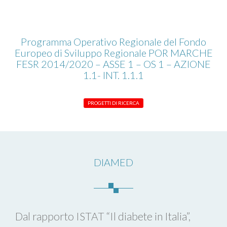
Programma Operativo Regionale del Fondo
Europeo di Sviluppo Regionale POR MARCHE
FESR 2014/2020 – ASSE 1 – OS 1 – AZIONE
1.1- INT. 1.1.1
PROGETTI DI RICERCA
DIAMED
Dal rapporto ISTAT “Il diabete in Italia”,