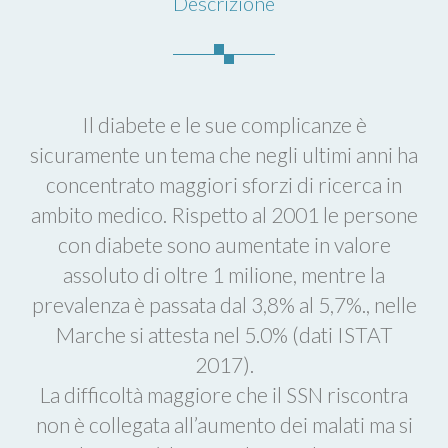
Descrizione
Il diabete e le sue complicanze è
sicuramente un tema che negli ultimi anni ha
concentrato maggiori sforzi di ricerca in
ambito medico. Rispetto al 2001 le persone
con diabete sono aumentate in valore
assoluto di oltre 1 milione, mentre la
prevalenza è passata dal 3,8% al 5,7%., nelle
Marche si attesta nel 5.0% (dati ISTAT
2017).
La difficoltà maggiore che il SSN riscontra
non è collegata all’aumento dei malati ma si