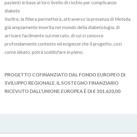
pazienti in base al loro livello di rischio per complicanze
diabete
Inoltre, la filiera permetterà, attraverso la presenza di Meteda
già ampiamente inserita nel mondo della diabetologia, di
arrivare facilmente sul mercato, di cui si conosce
profondamente contesto ed esigenze che il progetto, così
come ideato, potrà soddisfare in pieno.
PROGETTO COFINANZIATO DAL FONDO EUROPEO DI
SVILUPPO REGIONALE.
IL SOSTEGNO FINANZIARIO
RICEVUTO DALL’UNIONE EUROPEA
È DI € 301.620,00