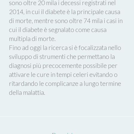
sono oltre 20 mila i decessi registrati nel
2014, in cui il diabete è la principale causa
di morte, mentre sono oltre 74 mila i casi in
cui il diabete è segnalato come causa
multipla di morte.
Fino ad oggi la ricerca si è focalizzata nello
sviluppo di strumenti che permettano la
diagnosi più precocemente possibile per
attivare le cure in tempi celeri evitando o
ritardando le complicanze a lungo termine
della malattia.