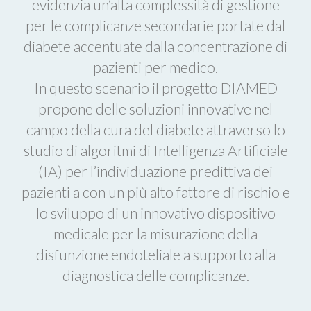
evidenzia un’alta complessità di gestione
per le complicanze secondarie portate dal
diabete accentuate dalla concentrazione di
pazienti per medico.
In questo scenario il progetto DIAMED
propone delle soluzioni innovative nel
campo della cura del diabete attraverso lo
studio di algoritmi di Intelligenza Artificiale
(IA) per l’individuazione predittiva dei
pazienti a con un più alto fattore di rischio e
lo sviluppo di un innovativo dispositivo
medicale per la misurazione della
disfunzione endoteliale a supporto alla
diagnostica delle complicanze.