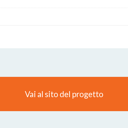
Vai al sito del progetto