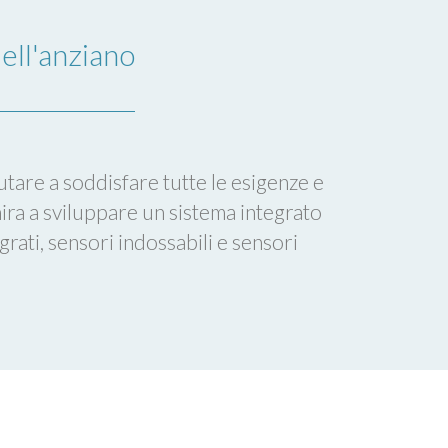
ell'anziano
utare a soddisfare tutte le esigenze e
ra a sviluppare un sistema integrato
grati, sensori indossabili e sensori