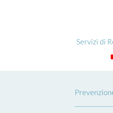
Servizi di R
Prevenzione