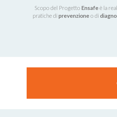
Scopo del Progetto
Ensafe
è la rea
pratiche di
prevenzione
o di
diagno