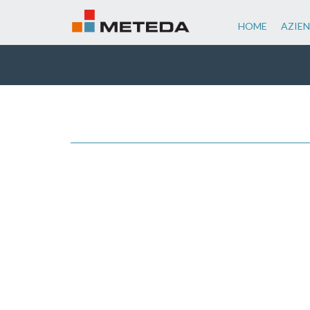
HOME
AZIE