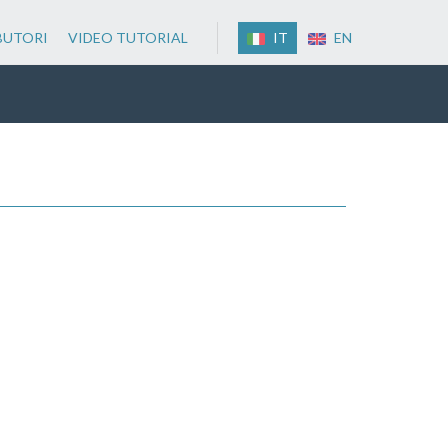
BUTORI
VIDEO TUTORIAL
IT
EN