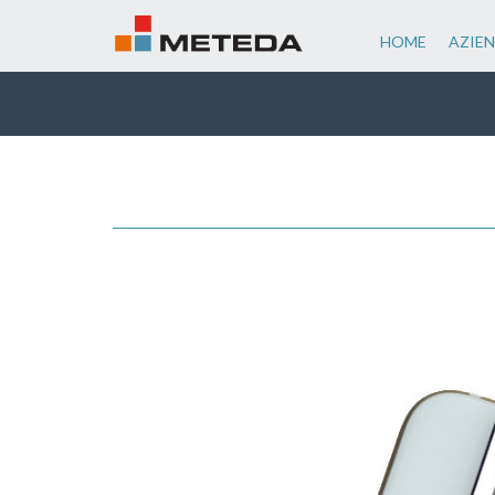
HOME
AZIE