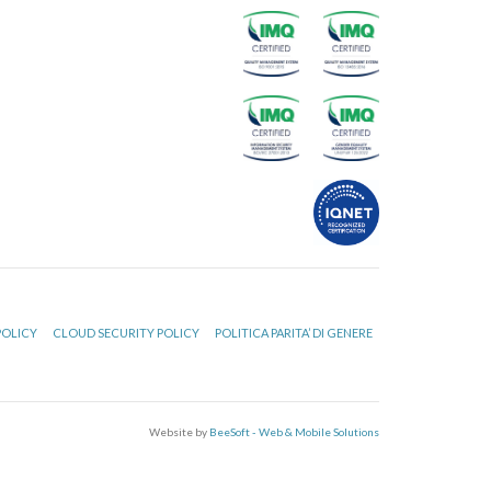
POLICY
CLOUD SECURITY POLICY
POLITICA PARITA’ DI GENERE
Website by
BeeSoft - Web & Mobile Solutions