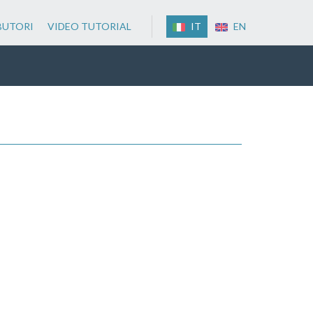
BUTORI
VIDEO TUTORIAL
IT
EN