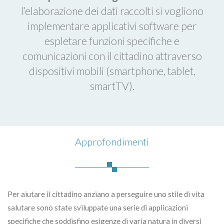
l’elaborazione dei dati raccolti si vogliono
implementare applicativi software per
espletare funzioni specifiche e
comunicazioni con il cittadino attraverso
dispositivi mobili (smartphone, tablet,
smartTV).
Approfondimenti
Per aiutare il cittadino anziano a perseguire uno stile di vita
salutare sono state sviluppate una serie di applicazioni
specifiche che soddisfino esigenze di varia natura in diversi