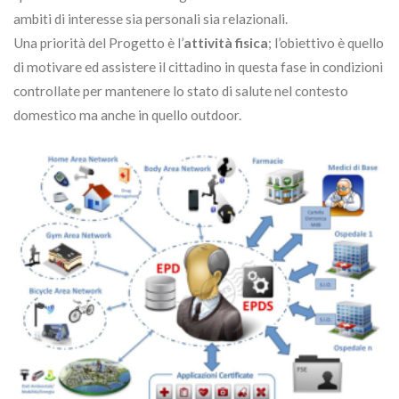
ambiti di interesse sia personali sia relazionali.
Una priorità del Progetto è l’
attività fisica
; l’obiettivo è quello
di motivare ed assistere il cittadino in questa fase in condizioni
controllate per mantenere lo stato di salute nel contesto
domestico ma anche in quello outdoor.