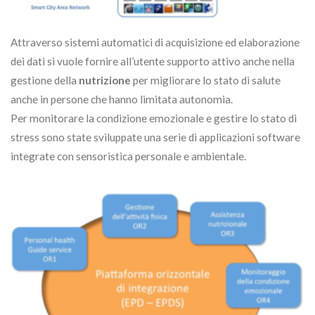
Attraverso sistemi automatici di acquisizione ed elaborazione
dei dati si vuole fornire all’utente supporto attivo anche nella
gestione della
nutrizione
per migliorare lo stato di salute
anche in persone che hanno limitata autonomia.
Per monitorare la condizione emozionale e gestire lo stato di
stress sono state sviluppate una serie di applicazioni software
integrate con sensoristica personale e ambientale.