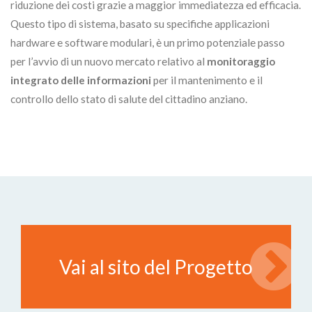
riduzione dei costi grazie a maggior immediatezza ed efficacia.
Questo tipo di sistema, basato su specifiche applicazioni
hardware e software modulari, è un primo potenziale passo
per l’avvio di un nuovo mercato relativo al
monitoraggio
integrato delle informazioni
per il mantenimento e il
controllo dello stato di salute del cittadino anziano.
Vai al sito del Progetto