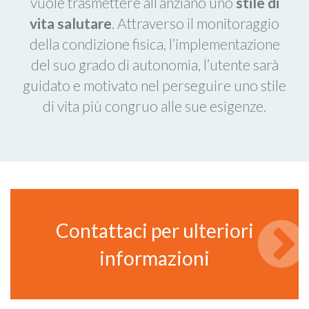
vuole trasmettere all’anziano uno
stile di
vita salutare
. Attraverso il monitoraggio
della condizione fisica, l’implementazione
del suo grado di autonomia, l’utente sarà
guidato e motivato nel perseguire uno stile
di vita più congruo alle sue esigenze.
Contattaci per ulteriori
informazioni