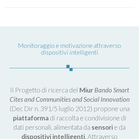
Monitoraggio e motivazione attraverso
dispositivi intelligenti
Il Progetto di ricerca del
Miur
Bando Smart
Cites and Communities and Social Innovation
(Dec Dir n. 391/5 luglio 2012) propone una
piattaforma
di raccolta e condivisione di
dati personali, alimentata da
sensori
e da
dispositivi intelligenti
. Attraverso