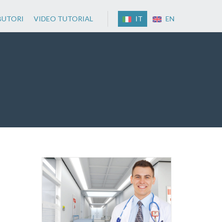
BUTORI
VIDEO TUTORIAL
IT
EN