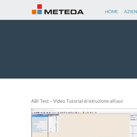
HOME
AZIE
ABI Test – Video Tutorial di istruzione all’uso