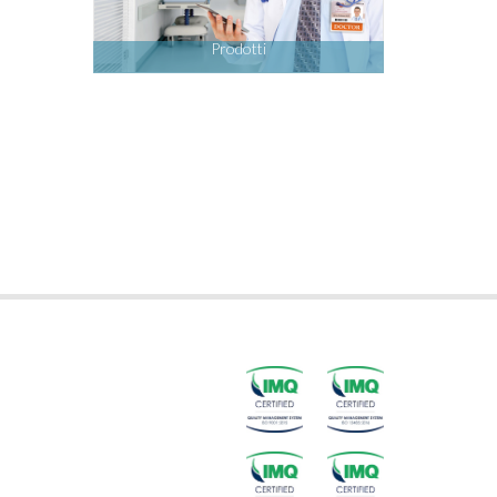
Prodotti