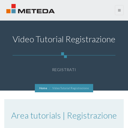
menu
Video Tutorial Registrazione
REGISTRATI
Home
Video Tutorial Registrazione
Area tutorials | Registrazione