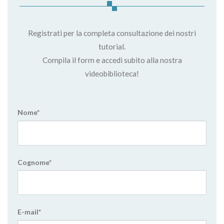
Registrati per la completa consultazione dei nostri
tutorial.
Compila il form e accedi subito alla nostra
videobiblioteca!
Nome*
Cognome*
E-mail*