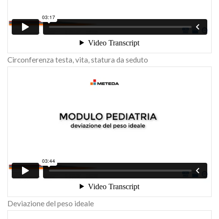
Circonferenza testa, vita, statura da seduto
Deviazione del peso ideale