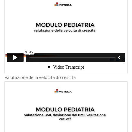
Valutazione della velocità di crescita