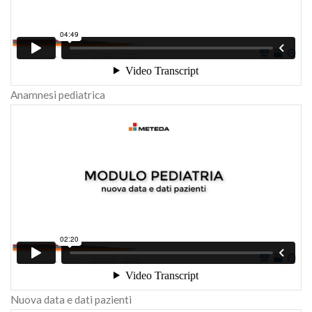
Anamnesi pediatrica
Nuova data e dati pazienti