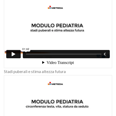
Stadi puberali e stima altezza futura