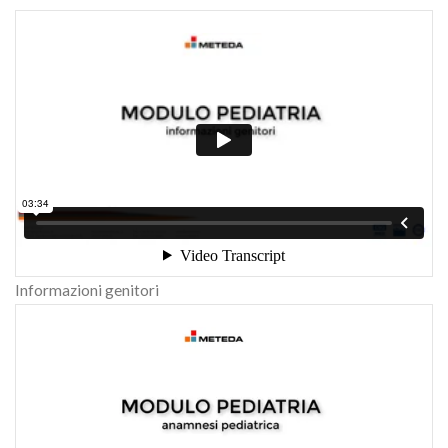
Informazioni genitori