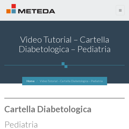
menu
Video Tutorial – Cartella
Diabetologica – Pediatria
Home
Video Tutorial – Cartella Diabetologica – Pediatria
Cartella Diabetologica
Pediatria