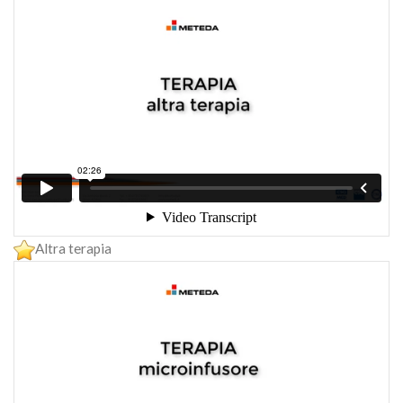
Altra terapia