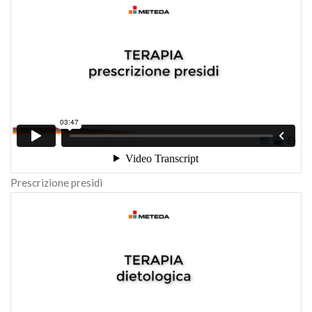
Prescrizione presidi