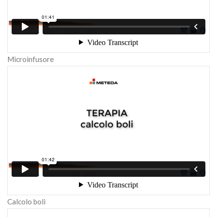
Microinfusore
Calcolo boli