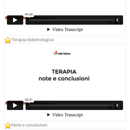
Terapia diabetologica
Note e conclusioni