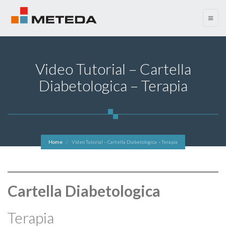
menu
Video Tutorial – Cartella
Diabetologica – Terapia
Home
Video Tutorial – Cartella Diabetologica – Terapia
Cartella Diabetologica
Terapia