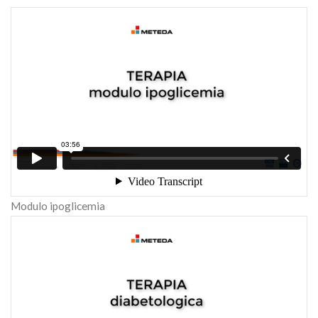
Modulo ipoglicemia