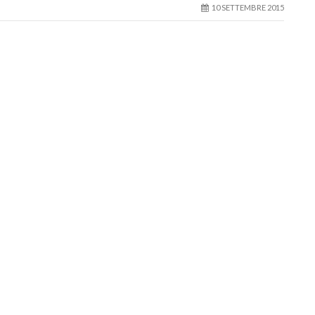
10 SETTEMBRE 2015