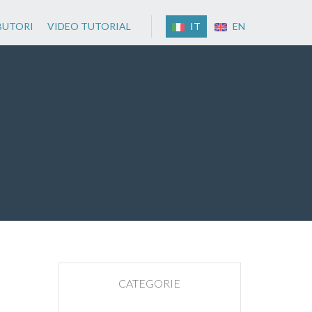
BUTORI
VIDEO TUTORIAL
IT
EN
CATEGORIE