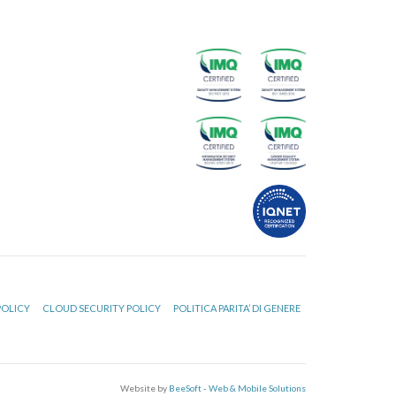
POLICY
CLOUD SECURITY POLICY
POLITICA PARITA’ DI GENERE
Website by
BeeSoft - Web & Mobile Solutions