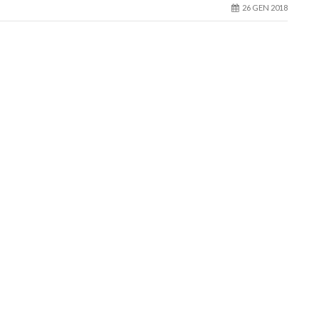
26 GEN 2018