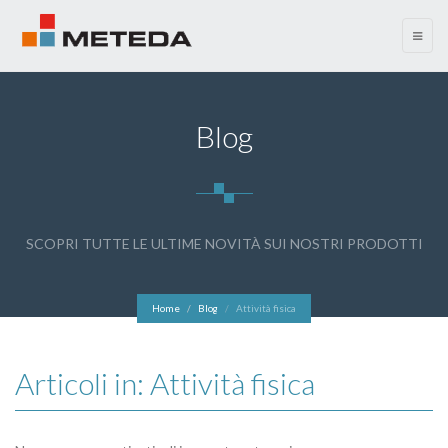
menu
Blog
SCOPRI TUTTE LE ULTIME NOVITÀ SUI NOSTRI PRODOTTI
Home
Blog
Attività fisica
Articoli in: Attività fisica