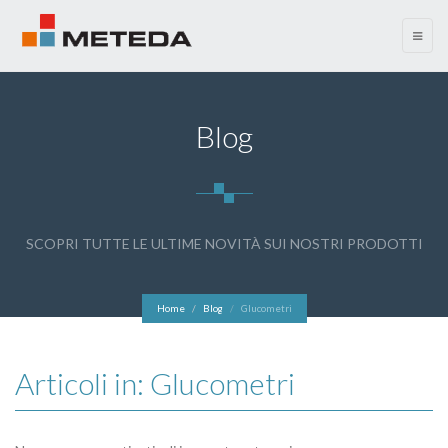
menu
Blog
SCOPRI TUTTE LE ULTIME NOVITÀ SUI NOSTRI PRODOTTI
Home
Blog
Glucometri
Articoli in: Glucometri