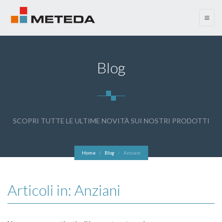
menu
Blog
SCOPRI TUTTE LE ULTIME NOVITÀ SUI NOSTRI PRODOTTI
Home
Blog
Anziani
Articoli in: Anziani