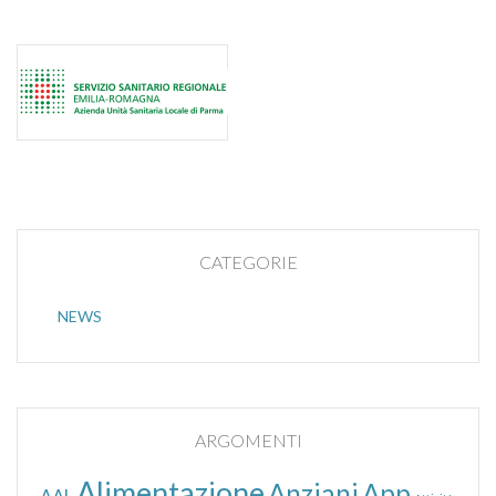
CATEGORIE
NEWS
ARGOMENTI
Alimentazione
Anziani
App