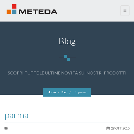
menu
Blog
SCOPRI TUTTE LE ULTIME NOVITÀ SUI NOSTRI PRODOTTI
Home
Blog
parma
parma
29 OTT 2015