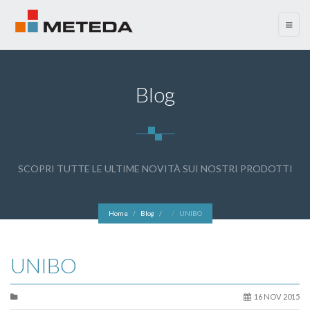
menu
Blog
SCOPRI TUTTE LE ULTIME NOVITÀ SUI NOSTRI PRODOTTI
Home
Blog
UNIBO
UNIBO
16 NOV 2015