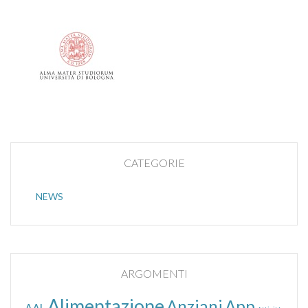
CATEGORIE
NEWS
ARGOMENTI
Alimentazione
Anziani
App