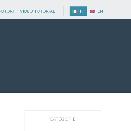
BUTORI
VIDEO TUTORIAL
IT
EN
CATEGORIE