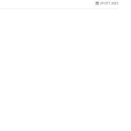
29 OTT 2015