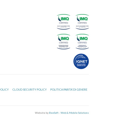
POLICY
CLOUD SECURITY POLICY
POLITICA PARITA’ DI GENERE
Website by
BeeSoft - Web & Mobile Solutions