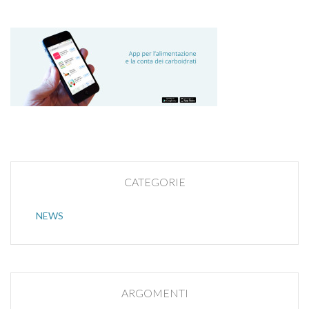
CATEGORIE
NEWS
ARGOMENTI