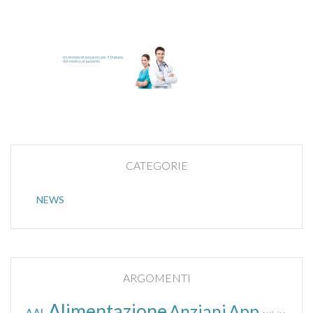
CATEGORIE
NEWS
ARGOMENTI
Alimentazione
Anziani
App