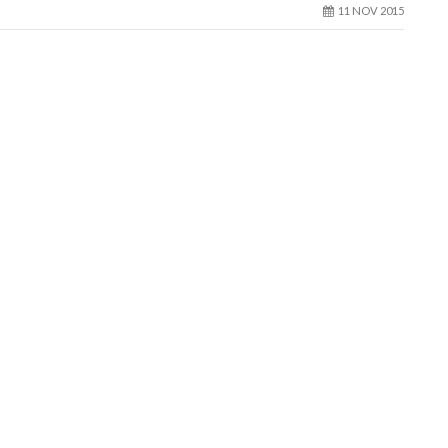
11 NOV 2015