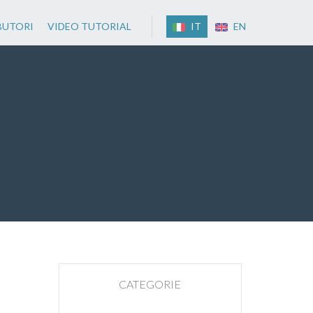
BUTORI
VIDEO TUTORIAL
IT
EN
CATEGORIE