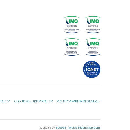
POLICY
CLOUD SECURITY POLICY
POLITICA PARITA’ DI GENERE
Website by
BeeSoft - Web & Mobile Solutions