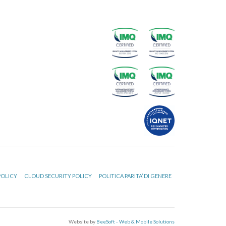
POLICY
CLOUD SECURITY POLICY
POLITICA PARITA’ DI GENERE
Website by
BeeSoft - Web & Mobile Solutions