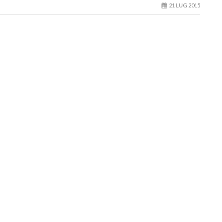
21 LUG 2015