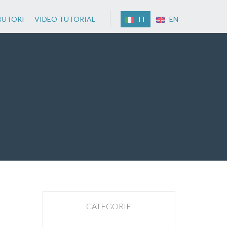
BUTORI
VIDEO TUTORIAL
IT
EN
CATEGORIE