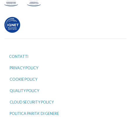
CONTATTI
PRIVACY POLICY
COOKIE POLICY
QUALITY POLICY
CLOUD SECURITY POLICY
POLITICA PARITA’ DI GENERE