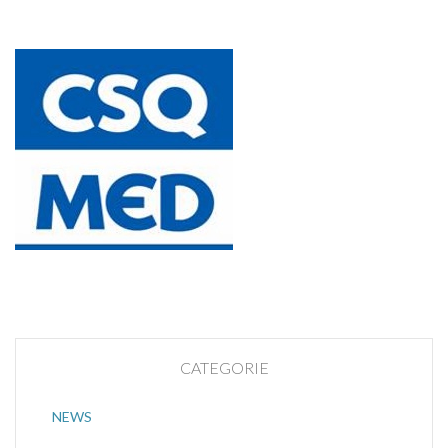
CATEGORIE
NEWS