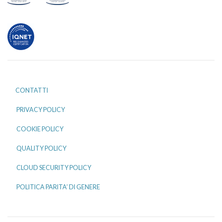
CONTATTI
PRIVACY POLICY
COOKIE POLICY
QUALITY POLICY
CLOUD SECURITY POLICY
POLITICA PARITA’ DI GENERE