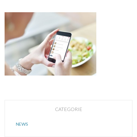
CATEGORIE
NEWS