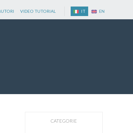
BUTORI
VIDEO TUTORIAL
IT
EN
CATEGORIE