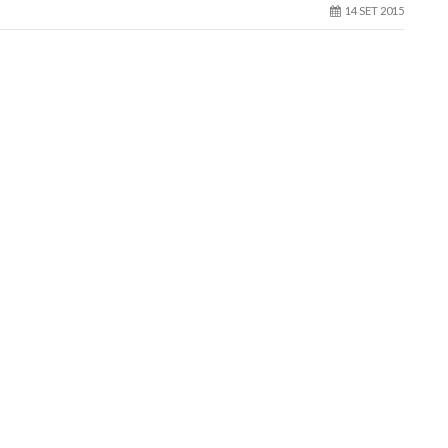
14 SET 2015