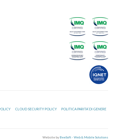
POLICY
CLOUD SECURITY POLICY
POLITICA PARITA’ DI GENERE
Website by
BeeSoft - Web & Mobile Solutions