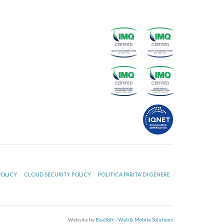
POLICY
CLOUD SECURITY POLICY
POLITICA PARITA’ DI GENERE
Website by
BeeSoft - Web & Mobile Solutions