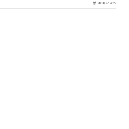
28 NOV 2022