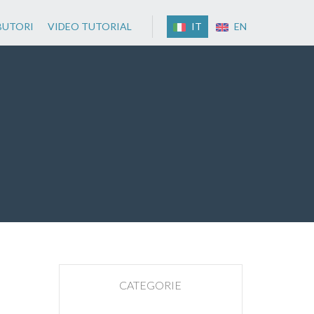
BUTORI
VIDEO TUTORIAL
IT
EN
CATEGORIE