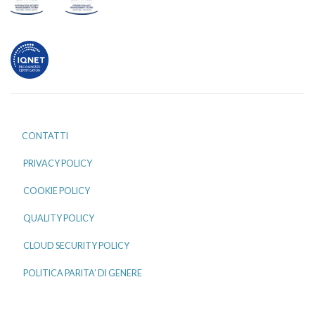
CONTATTI
PRIVACY POLICY
COOKIE POLICY
QUALITY POLICY
CLOUD SECURITY POLICY
POLITICA PARITA’ DI GENERE