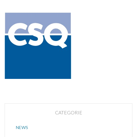
CATEGORIE
NEWS