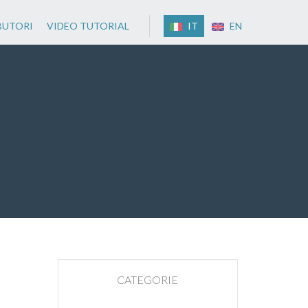
BUTORI
VIDEO TUTORIAL
IT
EN
CATEGORIE