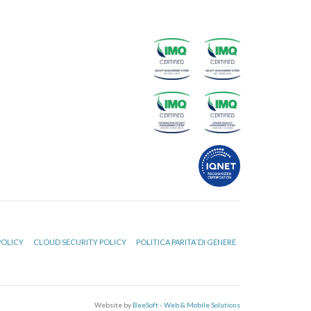
POLICY
CLOUD SECURITY POLICY
POLITICA PARITA’ DI GENERE
Website by
BeeSoft - Web & Mobile Solutions