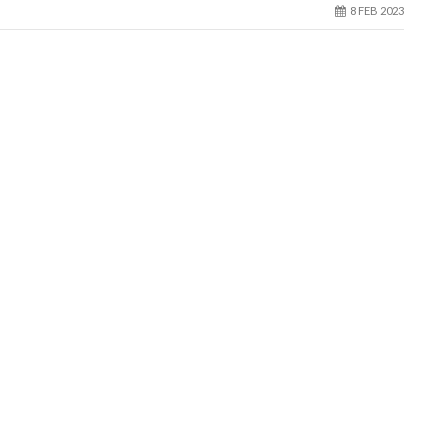
8 FEB 2023