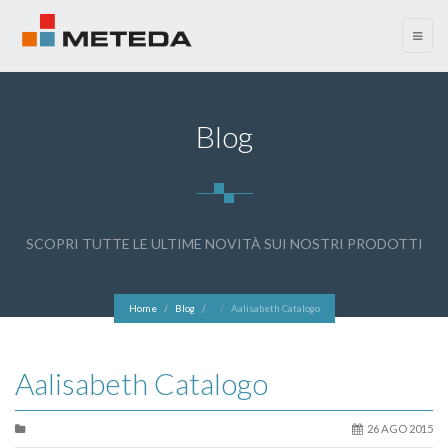
menu
Blog
SCOPRI TUTTE LE ULTIME NOVITÀ SUI NOSTRI PRODOTTI
Home
Blog
Aalisabeth Catalogo
Aalisabeth Catalogo
26 AGO 2015