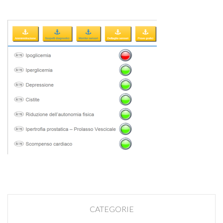
CATEGORIE