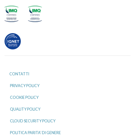
CONTATTI
PRIVACY POLICY
COOKIE POLICY
QUALITY POLICY
CLOUD SECURITY POLICY
POLITICA PARITA’ DI GENERE