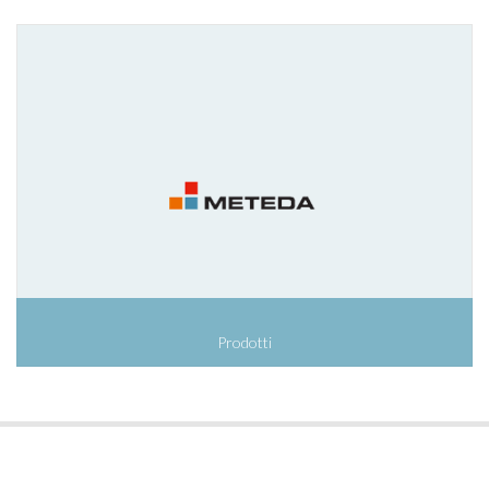
Prodotti