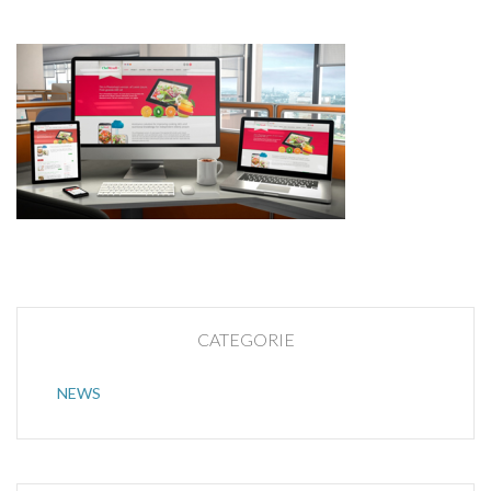
CATEGORIE
NEWS