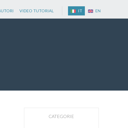
BUTORI
VIDEO TUTORIAL
IT
EN
CATEGORIE