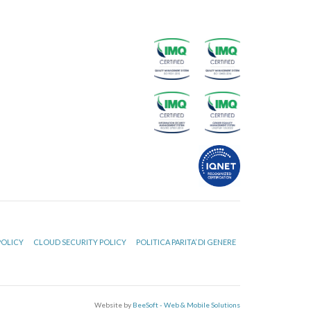
POLICY
CLOUD SECURITY POLICY
POLITICA PARITA’ DI GENERE
Website by
BeeSoft - Web & Mobile Solutions