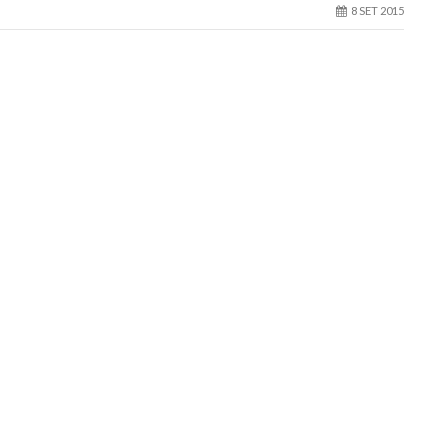
8 SET 2015