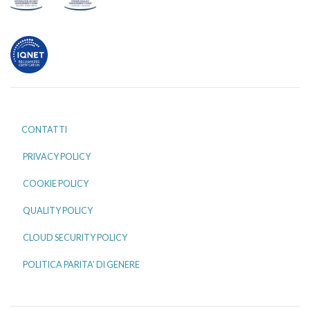
CONTATTI
PRIVACY POLICY
COOKIE POLICY
QUALITY POLICY
CLOUD SECURITY POLICY
POLITICA PARITA’ DI GENERE