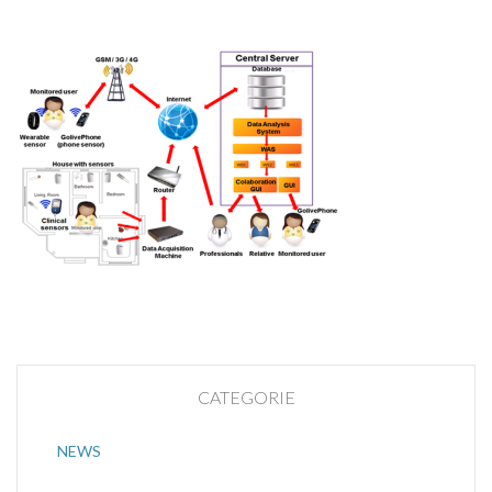
CATEGORIE
NEWS