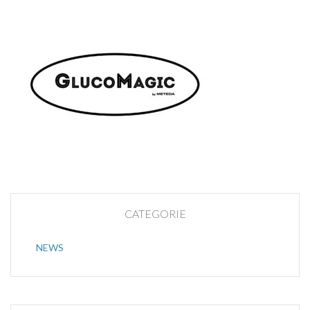
CATEGORIE
NEWS