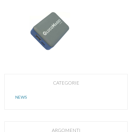
CATEGORIE
NEWS
ARGOMENTI