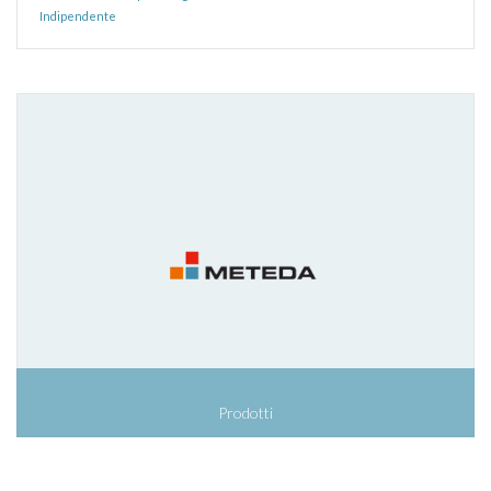
Indipendente
Prodotti