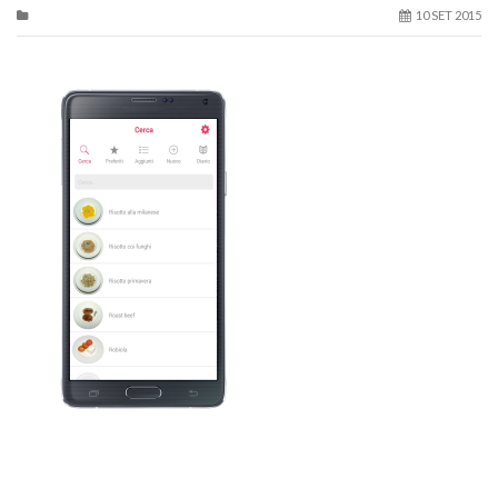
10 SET 2015