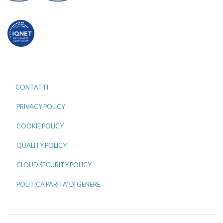
CONTATTI
PRIVACY POLICY
COOKIE POLICY
QUALITY POLICY
CLOUD SECURITY POLICY
POLITICA PARITA’ DI GENERE