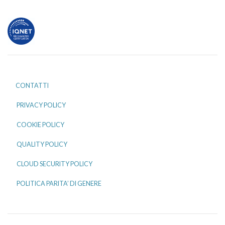
CONTATTI
PRIVACY POLICY
COOKIE POLICY
QUALITY POLICY
CLOUD SECURITY POLICY
POLITICA PARITA’ DI GENERE