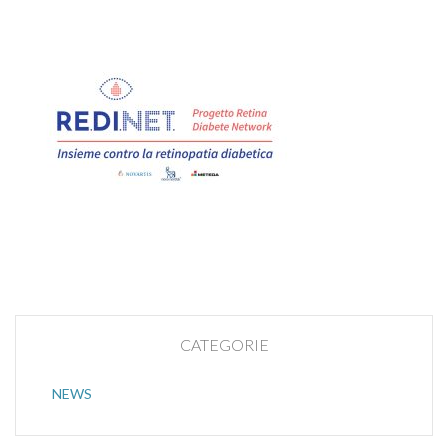
CATEGORIE
NEWS