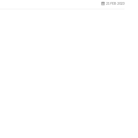
21 FEB 2023