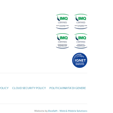
POLICY
CLOUD SECURITY POLICY
POLITICA PARITA’ DI GENERE
Website by
BeeSoft - Web & Mobile Solutions