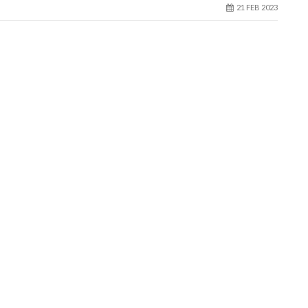
21 FEB 2023