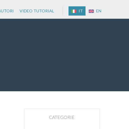
BUTORI
VIDEO TUTORIAL
IT
EN
CATEGORIE